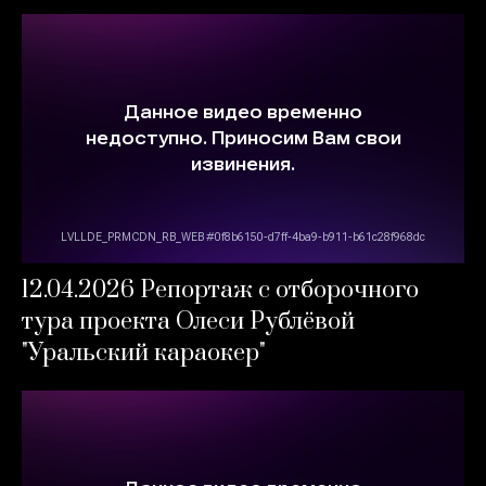
12.04.2026 Репортаж с отборочного
тура проекта Олеси Рублёвой
"Уральский караокер"