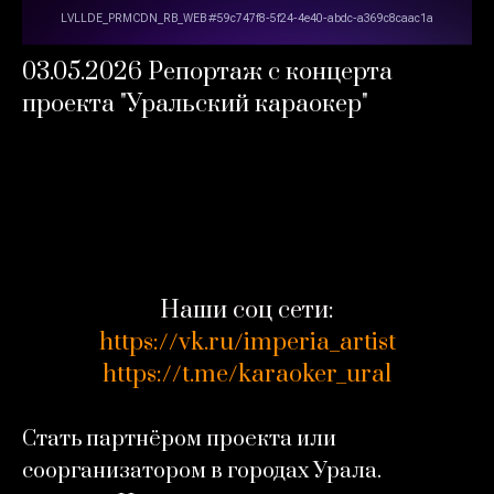
03.05.2026 Репортаж с концерта
проекта "Уральский караокер"
Наши соц сети:
https://vk.ru/imperia_artist
https://t.me/karaoker_ural
Стать партнёром проекта или
соорганизатором в городах Урала.