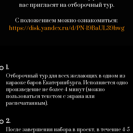
вас пригласят на отборочный тур.
С положением можно ознакомиться:
https://disk.yandex.ru/d/PN-l9BaUL39hwg
1.
Отборочный тур для всех желающих в одном из
караоке баров Екатеринбурга. Исполняется одно
произведение не более 4 минут (можно
пользоваться текстом с экрана или
распечатанным).
2.
После завершения набора в проект, в течение 4-5