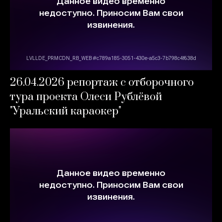
26.04.2026 репортаж с отборочного
тура проекта Олеси Рублёвой
"Уральский караокер"