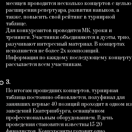
месяцев проводится несколько концертов с целью
расширения репертуара, развития навыков, а
также, повысить свой рейтинг в турнирной
таблице.
‎Для конкурсантов проводятся МК, уроки и
тренинги. Участники объединяются в дуэты, трио,
разучивают интересный материал. В концертах
исполняется не более 2х композиций.
Информация по каждому последующему концерту
рассылается всем участникам.
3.
По итогам прошедших концертов, турнирная
таблица постоянно обновляется, полуфинал для
занявших первые 40 позиций проходит в одном из
заведений Екатеринбурга, оснащённом
профессиональным оборудованием. В день
проведения становятся известны 15-20
финалистов. Конкурсанты готовят одно