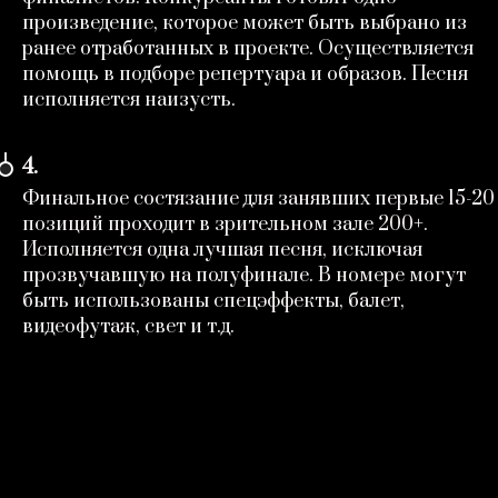
произведение, которое может быть выбрано из
ранее отработанных в проекте. Осуществляется
помощь в подборе репертуара и образов. Песня
исполняется наизусть.
4.
Финальное состязание для занявших первые 15-20
позиций проходит в зрительном зале 200+.
Исполняется одна лучшая песня, исключая
прозвучавшую на полуфинале. В номере могут
быть использованы спецэффекты, балет,
видеофутаж, свет и т.д.