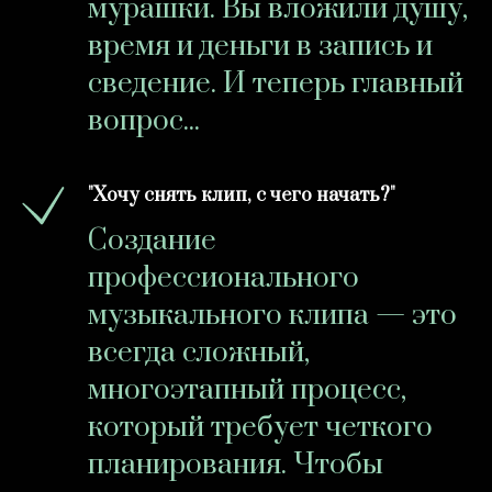
мурашки. Вы вложили душу,
время и деньги в запись и
сведение. И теперь главный
вопрос...
"Хочу снять клип, с чего начать?"
Создание
профессионального
музыкального клипа — это
всегда сложный,
многоэтапный процесс,
который требует четкого
планирования. Чтобы