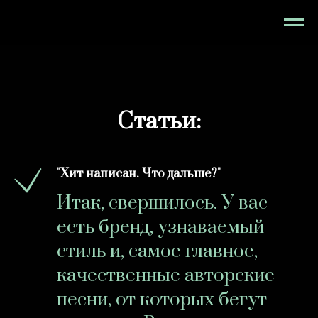
Статьи:
"Хит написан. Что дальше?"
Итак, свершилось. У вас
есть бренд, узнаваемый
стиль и, самое главное, —
качественные авторские
песни, от которых бегут