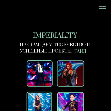
IMPERIALITY
ПРЕВРАЩАЕМ ТВОРЧЕСТВО В
УСПЕШНЫЕ ПРОЕКТЫ.
ГАЙД