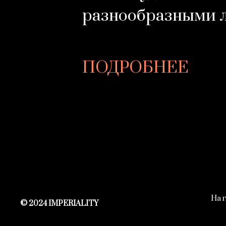
разнообразными 
ПОДРОБНЕЕ
На 
© 2024 IMPERIALITY