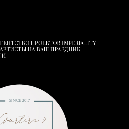
ГЕНТСТВО ПРОЕКТОВ IMPERIALITY
АРТИСТЫ НА ВАШ ПРАЗДНИК
ТИ