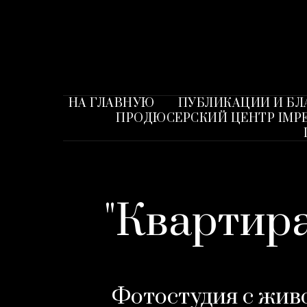
НА ГЛАВНУЮ
ПУБЛИКАЦИИ И Б
ПРОДЮСЕРСКИЙ ЦЕНТР IMPE
"Квартира
Фотостудия с жив