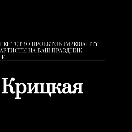
ГЕНТСТВО ПРОЕКТОВ IMPERIALITY
АРТИСТЫ НА ВАШ ПРАЗДНИК
ТИ
 Крицкая