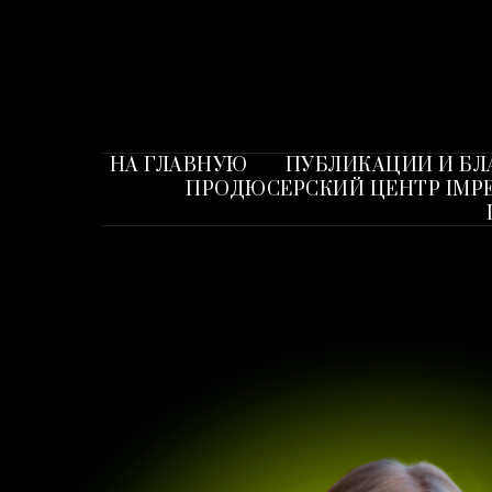
НА ГЛАВНУЮ
ПУБЛИКАЦИИ И Б
ПРОДЮСЕРСКИЙ ЦЕНТР IMPE