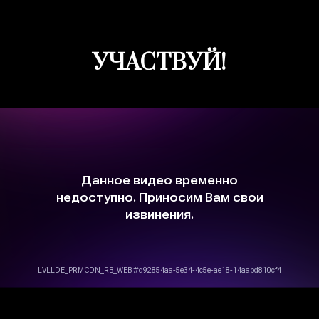
УЧАСТВУЙ!