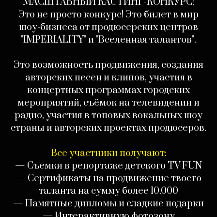
МАСШТАБНЫЙ КАСТИНГ-КОНКУРС!
Это не просто конкурс! Это билет в мир
шоу-бизнеса от продюсерских центров
"IMPERIALITY" и "Вселенная талантов".
Это возможность продвижения, создания
авторских песен и клипов, участия в
концертных программах городских
мероприятий, съёмок на телевидении и
радио, участия в топовых вокальных шоу
страны и авторских проектах продюсеров.
Все участники получают:
— Съемки в репортаже детского TV FUN
— Сертификаты на продвижение твоего
таланта на сумму более 10.000
— Памятные дипломы и сладкие подарки
— Интерактивную фотозону