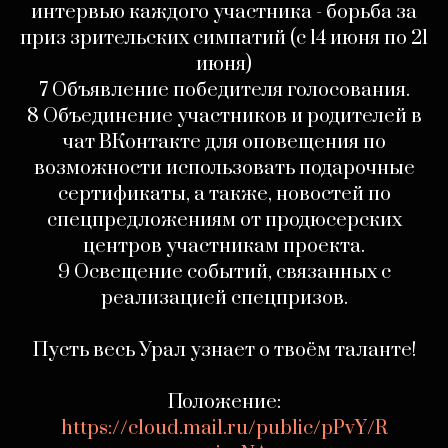
интервью каждого участника - борьба за
приз зрительских симпатий (с 14 июня по 21
июня)
7 Объявление победителя голосования.
8 Объединение участников и родителей в
чат ВКонтакте для оповещения по
возможности использовать подарочные
сертификаты, а также, новостей по
спецпредложениям от продюсерских
центров участникам проекта.
9 Освещение событий, связанных с
реализацией спецпризов.
Пусть весь Урал узнает о твоём таланте!
Положение:
https://cloud.mail.ru/public/pPvY/R